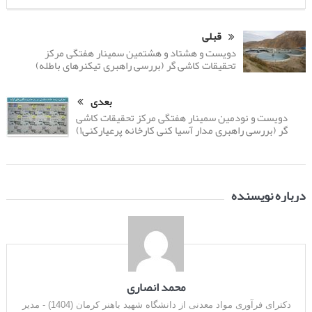
قبلی
دویست و هشتاد و هشتمین سمینار هفتگی مرکز
تحقیقات کاشی گر (بررسی راهبری تیکنرهای باطله)
بعدی
دویست و نودمین سمینار هفتگی مرکز تحقیقات کاشی
گر (بررسی راهبری مدار آسیا کنی کارخانه پرعیارکنی۱)
درباره نویسنده
محمد انصاری
دکترای فرآوری مواد معدنی از دانشگاه شهید باهنر کرمان (1404) - مدیر