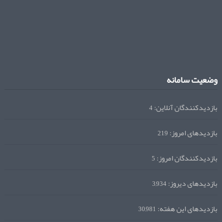
وضعیت سامانه
بازدیدکنندگان آنلاین:
4
بازدیدهای امروز:
219
بازدیدکنندگان امروز:
5
بازدیدهای دیروز:
3,934
بازدیدهای این هفته:
30,981