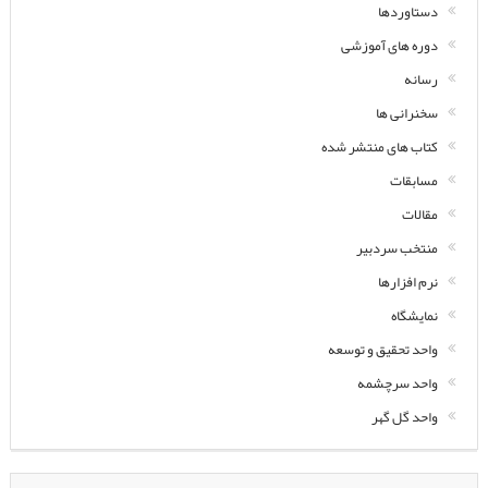
دستاوردها
دوره های آموزشی
رسانه
سخنرانی ها
کتاب های منتشر شده
مسابقات
مقالات
منتخب سردبیر
نرم افزارها
نمایشگاه
واحد تحقیق و توسعه
واحد سرچشمه
واحد گل گهر