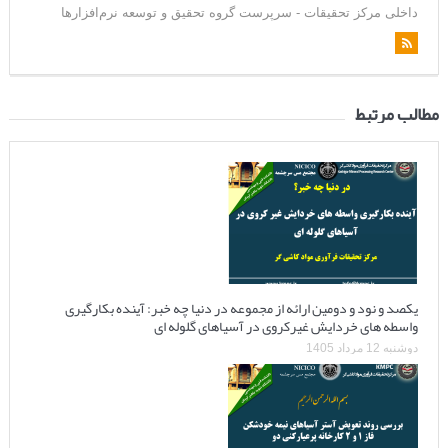
داخلی مرکز تحقیقات - سرپرست گروه تحقیق و توسعه نرم‌افزارها
مطالب مرتبط
یکصد و نود و دومین ارائه از مجموعه در دنیا چه خبر: آینده بکارگیری
واسطه های خردایش غیرکروی در آسیاهای گلوله ای
دوشنبه 12 مرداد 1405