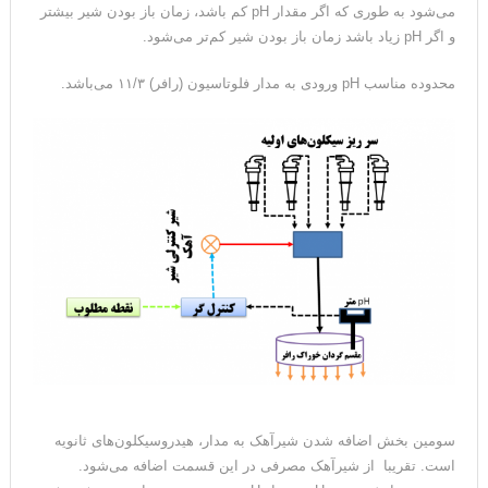
می‌شود به طوری که اگر مقدار pH کم باشد، زمان باز بودن شیر بیشتر
و اگر pH زیاد باشد زمان باز بودن شیر کم‌تر می‌شود.
محدوده مناسب pH ورودی به مدار فلوتاسیون (رافر) ۱۱/۳ می‌باشد.
سومین بخش اضافه شدن شیرآهک به مدار، هیدروسیکلون‌های ثانویه
است. تقریبا از شیرآهک مصرفی در این قسمت اضافه می‌شود.