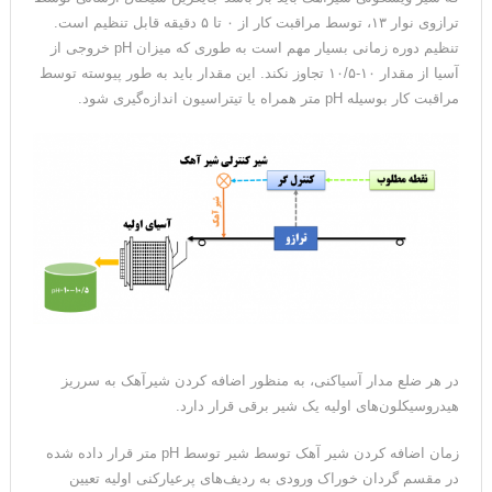
ترازوی نوار ۱۳، توسط مراقبت کار از ۰ تا ۵ دقیقه قابل تنظیم است.
تنظیم دوره زمانی بسیار مهم است به طوری که میزان pH خروجی از
آسیا از مقدار ۱۰-۱۰/۵ تجاوز نکند. این مقدار باید به طور پیوسته توسط
مراقبت کار بوسیله pH متر همراه یا تیتراسیون اندازه‌گیری شود.
در هر ضلع مدار آسیاکنی، به منظور اضافه کردن شیرآهک به سرریز
هیدروسیکلون‌های اولیه یک شیر برقی قرار دارد.
زمان اضافه کردن شیر آهک توسط شیر توسط pH متر قرار داده شده
در مقسم گردان خوراک ورودی به ردیف‌های پرعیارکنی اولیه تعیین