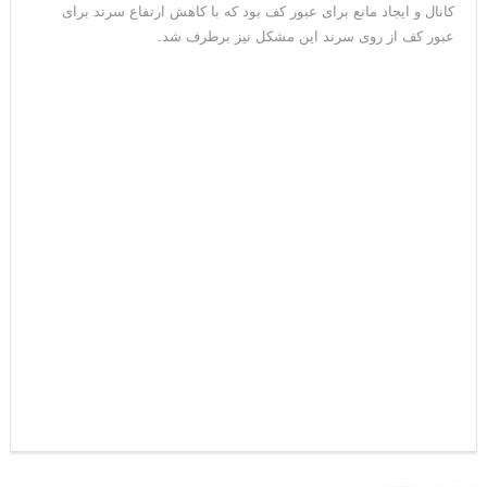
کانال و ایجاد مانع برای عبور کف بود که با کاهش ارتفاع سرند برای
عبور کف از روی سرند این مشکل نیز برطرف شد.