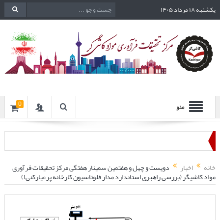
یکشنبه ۱۸ مرداد ۱۴۰۵
0
منو
خانه
اخبار
دویست و چهل و هفتمین سمینار هفتگی مرکز تحقیقات فرآوری
مواد کاشیگر (بررسی راهبری استاندارد مدار فلوتاسیون کارخانه پرعیارکنی۱)