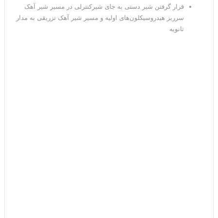
قرار گرفتن شیر دستی به جای شیرکنترلی در مسیر شیر آهک
سرریز هیدروسیکلون‌های اولیه و مسیر شیر آهک تزریقی به مدار
ثانویه