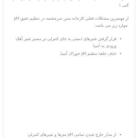
کنی ۱
از مهمترین مشکلات فعلی کارخانه مس سرچشمه در تنظیم دقیق pH
موارد زیر می باشد:
قرار گرفتن شیرهای دستی به جای کنترلی در مسیر شیر آهک
ورودی به آسیا
حذف حلقه تنظیم pH خوراک آسیا
از مدار خارج شدن تمامی pH مترها و شیرهای کنترلی