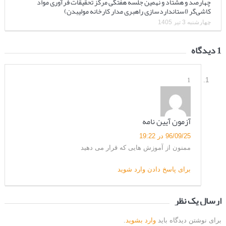
چهارصد و هشتاد و نهمین جلسه هفتگی مرکز تحقیقات فرآوری مواد
کاشی‌گر (استانداردسازی راهبری مدار کارخانه مولیبدن)
چهارشنبه 3 تیر 1405
1 دیدگاه
1
آزمون آیین نامه
96/09/25 در 19:22
ممنون از آموزش هایی که قرار می دهید
برای پاسخ دادن وارد شوید
ارسال یک نظر
برای نوشتن دیدگاه باید
وارد بشوید
.