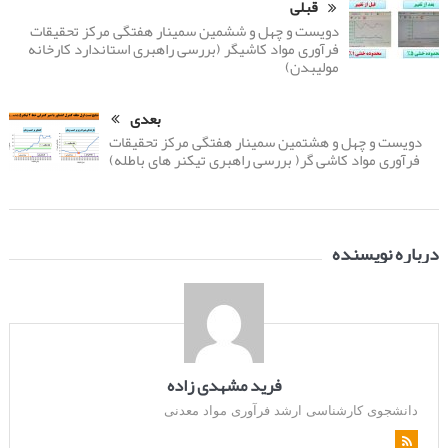
قبلی
دویست و چهل و ششمین سمینار هفتگی مرکز تحقیقات
فرآوری مواد کاشیگر (بررسی راهبری استاندارد کارخانه
مولیبدن)
بعدی
دویست و چهل و هشتمین سمینار هفتگی مرکز تحقیقات
فرآوری مواد کاشی گر( بررسی راهبری تیکنر های باطله)
درباره نویسنده
فرید مشهدی زاده
دانشجوی کارشناسی ارشد فرآوری مواد معدنی