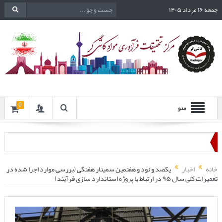
جمعه ۱۶ مرداد ۱۴۰۵
0
منو
خانه
اخبار
یکصد و نود و هفتمین سمینار هفتگی (بررسی موارد اجرا شده در
تعمیرات کلی سال ۹۵ در ارتباط با پروژه استاندارد سازی فرآیند)