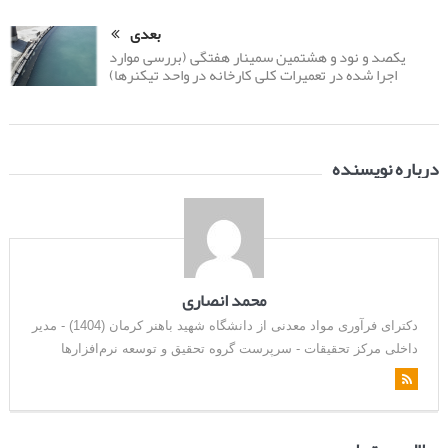
بعدی
یکصد و نود و هشتمین سمینار هفتگی (بررسی موارد
اجرا شده در تعمیرات کلی کارخانه در واحد تیکنرها)
درباره نویسنده
محمد انصاری
دکترای فرآوری مواد معدنی از دانشگاه شهید باهنر کرمان (1404) - مدیر
داخلی مرکز تحقیقات - سرپرست گروه تحقیق و توسعه نرم‌افزارها