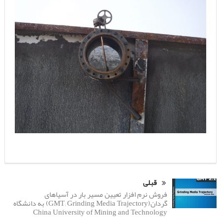
قبلی
فروش نرم افزار تعیین مسیر بار در آسیاهای
گردان(GMT; Grinding Media Trajectory) به دانشگاه
China University of Mining and Technology