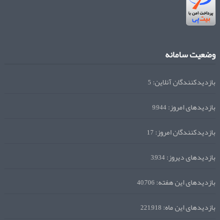
وضعیت سامانه
بازدیدکنندگان آنلاین:
5
بازدیدهای امروز:
9,944
بازدیدکنندگان امروز:
17
بازدیدهای دیروز:
3,934
بازدیدهای این هفته:
40,706
بازدیدهای این ماه:
221,918