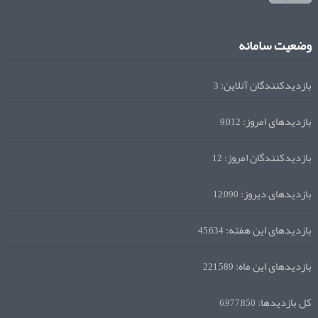
وضعیت سامانه
بازدیدکنندگان آنلاین:
3
بازدیدهای امروز:
9,012
بازدیدکنندگان امروز:
12
بازدیدهای دیروز:
12,090
بازدیدهای این هفته:
45,634
بازدیدهای این ماه:
221,589
کل بازدیدها:
6,977,850