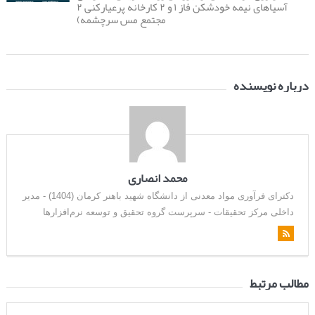
آسیاهای نیمه خودشکن فاز ۱ و ۲ کارخانه پرعیارکنی ۲
مجتمع مس سرچشمه)
درباره نویسنده
محمد انصاری
دکترای فرآوری مواد معدنی از دانشگاه شهید باهنر کرمان (1404) - مدیر
داخلی مرکز تحقیقات - سرپرست گروه تحقیق و توسعه نرم‌افزارها
مطالب مرتبط