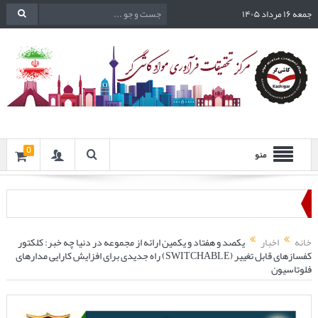
جمعه ۱۶ مرداد ۱۴۰۵
0
منو
خانه
اخبار
یکصد و هفتاد و یکمین ارائه از مجموعه در دنیا چه خبر: کلکتور
کفسازهای قابل تغییر (SWITCHABLE) راه جدیدی برای افزایش کارایی مدارهای
فلوتاسیون