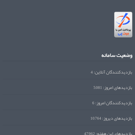
وضعیت سامانه
بازدیدکنندگان آنلاین:
4
بازدیدهای امروز:
5,081
بازدیدکنندگان امروز:
6
بازدیدهای دیروز:
10,764
بازدیدهای این هفته:
47,962