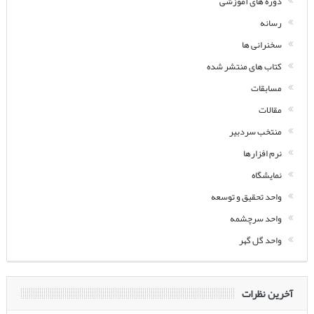
دوره های آموزشی
رسانه
سخنرانی ها
کتاب های منتشر شده
مسابقات
مقالات
منتخب سردبیر
نرم افزارها
نمایشگاه
واحد تحقیق و توسعه
واحد سرچشمه
واحد گل گهر
آخرین نظرات