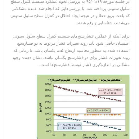
در جلسه مورخه ۹۵/۰۱/۱۹ به بررسی نحوه عملکرد سیستم کنترل سطح
سلول ستونی پرداخته شد. با بررسی‌هایی که انجام شد عمده مشکلاتی
که باعث بروز خطا و در نتیجه ایجاد اختلال در کنترل سطح سلول ستونی
می‌شدند، شناسایی و رفع شدند.
برای اینکه از عملکرد فشارسنج‌های سیستم کنترل سطح سلول ستونی
اطمینان حاصل شود باید روند تغییرات فشار مربوط به دو فشارسنج
استفاده شده به منظور محاسبه ارتفاع کف، یکسان باشد. تا زمانی که
روند تغییرات فشار برای دو فشارسنج یکسان نباشد، نشان دهنده وجود
مشکلی در اندازه‌گیری فشار توسط فشارسنج‌ها است.