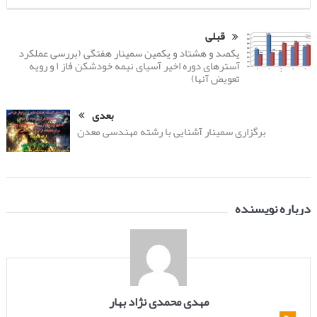
قبلی
یکصد و هشتاد و یکمین سمینار هفتگی (بررسی عملکرد
آسترهای دوره اخیر آسیای نیمه خودشکن فاز ۱ و رویه
تعویض آنها)
بعدی
برگزاری سمینار آشنایی با رشته مهندسی معدن
درباره نویسنده
مهدی محمدی نژاد بهار