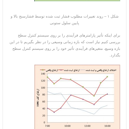
شکل ۱ – روند تغییرات مطلوب فشار ثبت شده توسط فشارسنج بالا و
پایین سلول ستونی
برای اینکه تأثیر پارامترهای فرآیندی را بر روی سیستم کنترل سطح
بررسی کنیم نیاز است که بازه زمانی وسیعی را در نظر بگیریم تا در این
بازه وسیع، متغیرهای فرآیندی تأثیر خود را بر روی سیستم کنترل سطح
بگذارد.