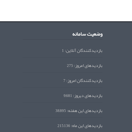
وضعیت سامانه
بازدیدکنندگان آنلاین:
1
بازدیدهای امروز:
275
بازدیدکنندگان امروز:
7
بازدیدهای دیروز:
9,681
بازدیدهای این هفته:
38,895
بازدیدهای این ماه:
215,136