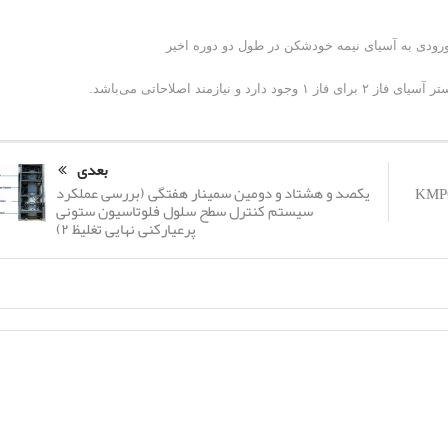
زمند اصلاحاتی می‌باشد.
بعدی
یکصد و هشتاد و دومین سمینار هفتگی (بررسی عملکرد
سیستم کنترل سطح سلول فلوتاسیون ستونی
پرعیارکنی نهایی تغلیظ ۲)