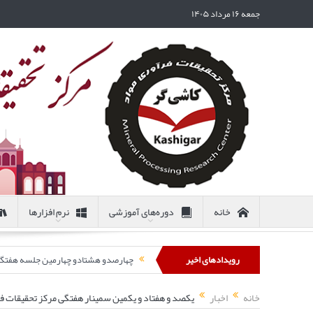
جمعه ۱۶ مرداد ۱۴۰۵
خانه
دوره‌های آموزشی
نرم افزارها
رویدادهای اخیر
چهارصدو هشتادو چهارمین جلسه هفتگی مرکز تحقیقات
خانه
اخبار
یکصد و هفتاد و یکمین سمینار هفتگی مرکز تحقیقات فرآور