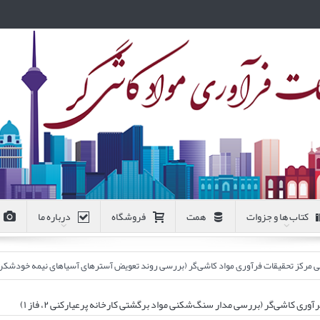
کتاب ها و جزوات
همت
فروشگاه
درباره ما
 فرآوری مواد کاشی‌گر (بررسی روند تعویض آسترهای آسیاهای نیمه خودشکن فاز ۱ و ۲ کارخانه پرعیارکنی ۲ مجتمع مس سر
ی کاشی‌گر (بررسی مدار سنگ‌شکنی مواد برگشتی کارخانه پرعیارکنی ۲، فاز ۱)