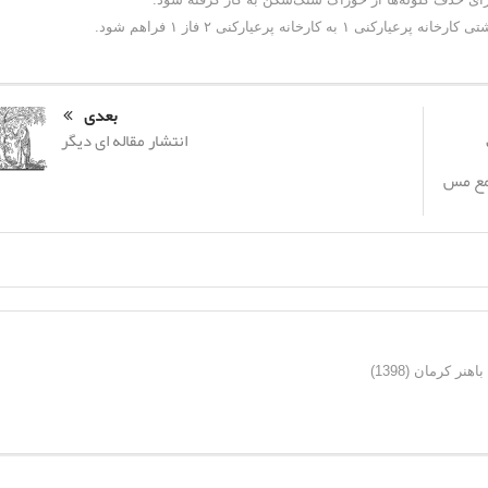
انه پرعیارکنی ۲ فاز ۱ فراهم شود.
بعدی
انتشار مقاله ای دیگر
تمع مس
ر کرمان (1398)