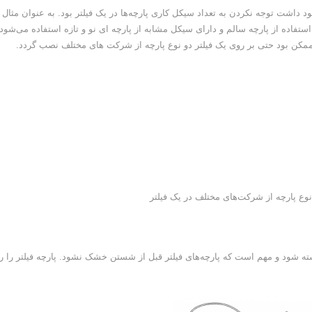
شت توجه نکردن به تعداد سیکل کاری پارچه‌ها در یک فیلتر بود. به عنوان مثال
اخ می‌شود به جای استفاده از پارچه سالم و دارای سیکل مشابه از پارچه ای نو و تازه استفاده می‌شود
 ممکن بود حتی بر روی یک فیلتر دو نوع پارچه از شرکت های مختلف نصب گردد.
سته شود و مهم است که پارچه‌های فیلتر قبل از شستن خشک نشود. پارچه فیلتر را ر