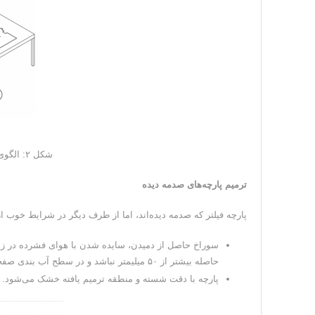
شکل ۲: الگوی طرح حرکت نازل شستشوی پارچه
ترمیم پارچه‌های صدمه دیده
پارچه فیلتر که صدمه دیده‌اند، اما از طرف دیگر در شرایط خوب ا
سوراخ حاصل از دمیدن، سایده شدن با هوای فشرده در زم
حاصله بیشتر از ۵۰ میلیمتر نباشد و در سطح آب بندی صفحه قرار نگرفته باشد.
پارچه با دقت شسته و منطقه ترمیم یافته خشک می‌شود.