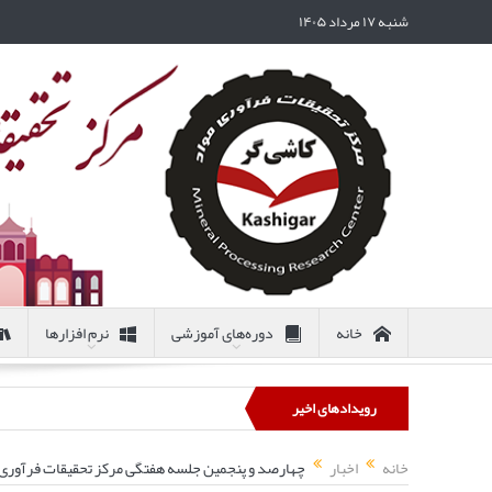
شنبه ۱۷ مرداد ۱۴۰۵
خانه
دوره‌های آموزشی
نرم افزارها
رویدادهای اخیر
خانه
اخبار
چهارصد و پنجمین جلسه هفتگی مرکز تحقیقات فرآوری