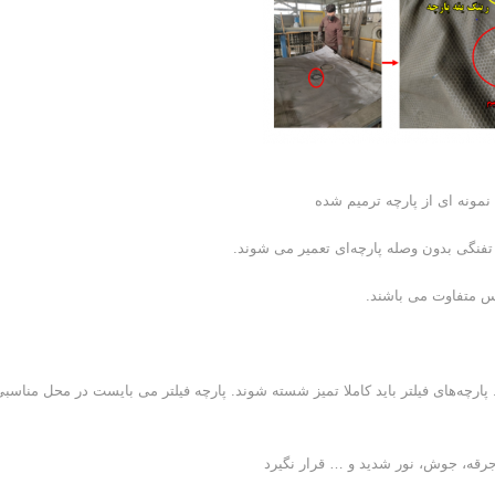
نس متفاوت می باشند.
پارچه‌های فیلتر باید کاملا تمیز شسته شوند. پارچه فیلتر می بایست در محل مناسب
جرقه، جوش، نور شدید و … قرار نگیرد