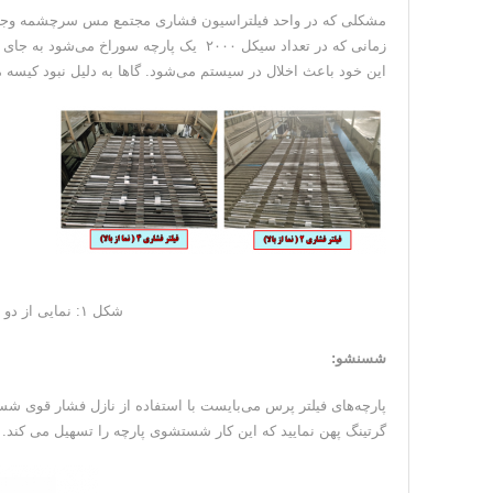
مشکلی که در واحد فیلتراسیون فشاری مجتمع مس سرچشمه وجود دا
زمانی که در تعداد سیکل ۲۰۰۰ یک پارچه سور
این خود باعث اخلال در سیستم می‌شود. گاها به دلیل نبود کیسه
شکل ۱: نمایی از دو نوع پارچه از شرکت‌های مختلف در یک فیلتر
شسنشو:
پارچه‌های فیلتر پرس می‌بایست با استفاده از نازل فشار قوی ش
گرتینگ پهن نمایید که این کار شستشوی پارچه را تسهیل می کند.