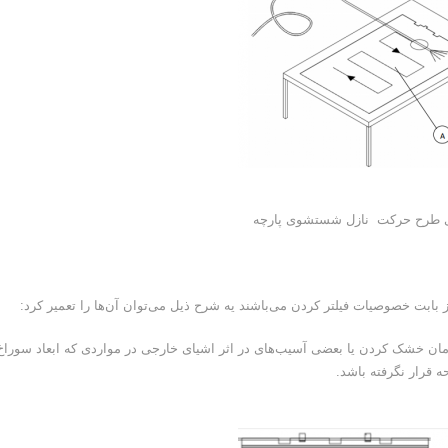
ز بابت خصوصیات فیلتر کردن می‌باشند یه شرح ذیل می‌توان آن‌ها را تعمیر کرد:
ان خشک کردن یا بعضی آسیب‌های در اثر اشیای خارجی در مواردی که ابعاد سوراخ