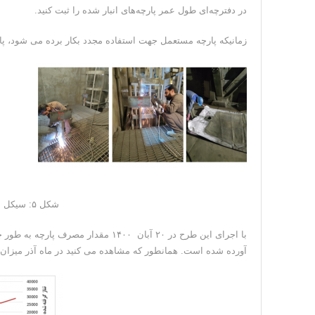
در دفترچه‌ای طول عمر پارچه‌های انبار شده را ثبت کنید.
زمانیکه پارچه مستعمل جهت استفاده مجدد بکار برده می شود، پا
شکل ۵: سیکل بندی پارچه‌های مستعمل در انبار پارچه
با اجرای این طرح در ۲۰ آبان ۱۴۰۰ مق
آورده شده است. همانطور که مشاهده می کنید در ماه آذر میزا