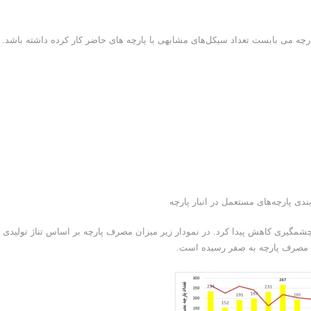
رچه می بابست تعداد سیکل‌های مشابهی با پارچه های حاضر کار کرده داشته باشد.
دار مصرف پارچه به طور چشمگیری کاهش پیدا کرد. در نمودار زیر میزان مصرف پارچه بر اساس تناژ تولیدی
ن مصرف پارچه به صفر رسیده است.