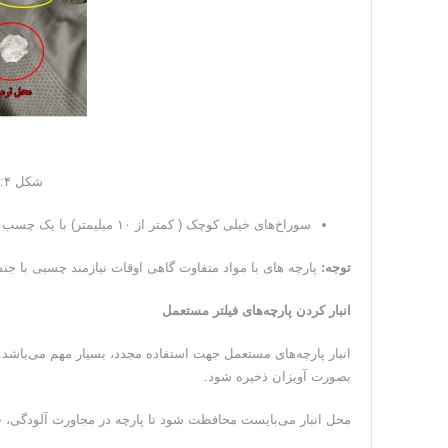
شکل ۴: نمونه ای از پارچه ترمیم شده
سوراخ‎‌های خیلی کوچک ( کمتر از ۱۰ میلیمتر) با یک چسب تفنگی بدون وصله پارچه‌ای تعمیر می شوند.
توجه:
پارچه های با مواد متفاوت گاهی اوقات نیازمند چسبی با ج
انبار کردن پارچه‌های فیلتر مستعمل
انبار پارچه‌های مستعمل جهت استفاده مجدد، بسیار مهم می‌باشد. 
بصورت آویزان ذخیره شود.
محل انبار می‌بایست محافظت شود تا پارچه در مجاورت آلودگی، 