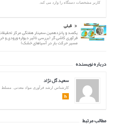
کاربر مشخصات دستگاه را وارد می کند.
قبلی
یکصد و پانزدهمین سمینار هفتگی مرکز تحقیقات
فرآوری کاشی گر (بررسی تاثیر دیواره ورودی و خر
مسیر حرکت بار در آسیاهای خشک)
درباره نویسنده
سعید گل نژاد
کارشناس ارشد فرآوری مواد معدنی. مسلط به زبان
مطالب مرتبط