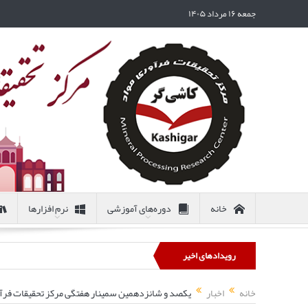
جمعه ۱۶ مرداد ۱۴۰۵
خانه
دوره‌های آموزشی
نرم افزارها
رویدادهای اخیر
خانه
اخبار
یکصد و شانزدهمین سمینار هفتگی مرکز تحقیقات فرآور