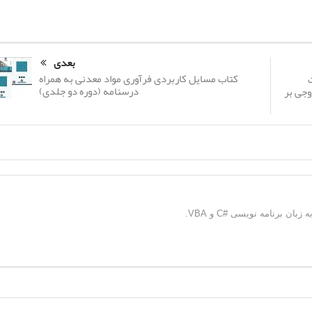
بعدی
کتاب مسایل کاربردی فرآوری مواد معدنی به همراه
درسنامه (دوره دو جلدی)
وجی بر
 برنامه نویسی #C و VBA.