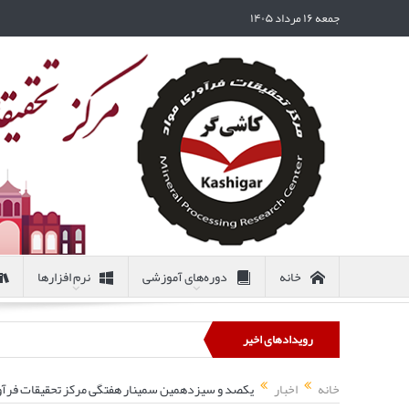
جمعه ۱۶ مرداد ۱۴۰۵
خانه
دوره‌های آموزشی
نرم افزارها
رویدادهای اخیر
خانه
اخبار
یکصد و سیزدهمین سمینار هفتگی مرکز تحقیقات فرآور