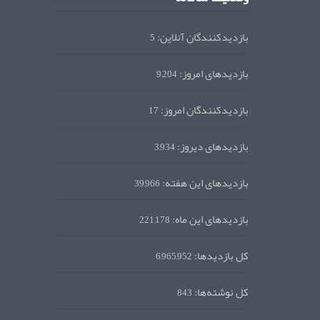
بازدیدکنندگان آنلاین:
5
بازدیدهای امروز:
9,204
بازدیدکنندگان امروز:
17
بازدیدهای دیروز:
3,934
بازدیدهای این هفته:
39,966
بازدیدهای این ماه:
221,178
کل بازدیدها:
6,965,952
کل نوشته‌ها:
843