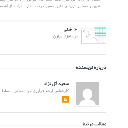
تعیین و همچنین ارزیابی دقیق مسیر حرکت اندازه ذرات، از اشعه
قبلی
نرم افزار موازن
درباره نویسنده
سعید گل نژاد
کارشناس ارشد فرآوری مواد معدنی. مسلط به زبان
مطالب مرتبط