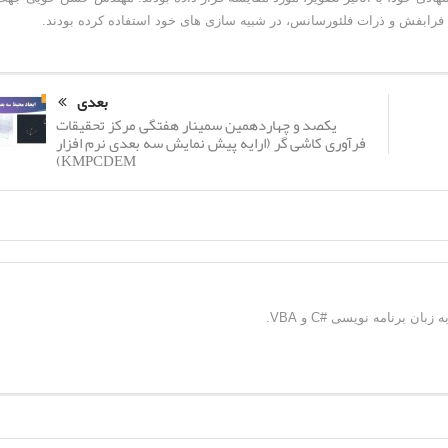
 فرابفش و ذرات فلئورسانس، در شبیه سازی های خود استفاده کرده بودند.
بعدی
یکصد و چهاردهمین سمینار هفتگی مرکز تحقیقات
فرآوری کاشی گر (ارایه پیش نمایش سه بعدی نرم افزار
KMPCDEM)
 برنامه نویسی #C و VBA.