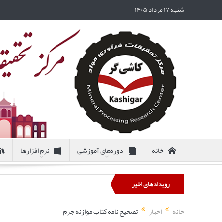
شنبه ۱۷ مرداد ۱۴۰۵
خانه
دوره‌های آموزشی
نرم افزارها
رویدادهای اخیر
خانه
اخبار
تصحیح نامه کتاب موازنه جرم