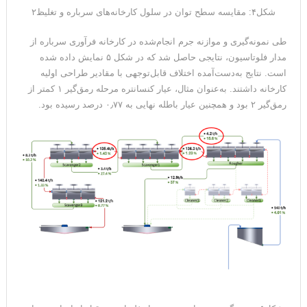
شکل۴: مقایسه سطح توان در سلول‌ کارخانه‌های سرباره و تغلیظ۲
طی نمونه‌گیری و موازنه جرم انجام‌شده در کارخانه فرآوری سرباره از
مدار فلوتاسیون، نتایجی حاصل شد که در شکل ۵ نمایش داده شده
است. نتایج به‌دست‌آمده اختلاف قابل‌توجهی با مقادیر طراحی اولیه
کارخانه داشتند. به‌عنوان مثال، عیار کنسانتره مرحله رمق‌گیر ۱ کمتر از
رمق‌گیر ۲ بود و همچنین عیار باطله نهایی به ۰٫۷۷ درصد رسیده بود.