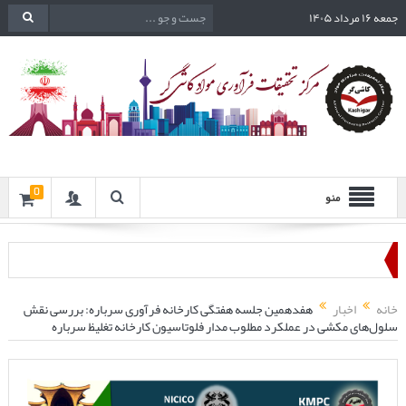
جمعه ۱۶ مرداد ۱۴۰۵
0
منو
خانه
اخبار
هفدهمین جلسه هفتگی کارخانه فرآوری سرباره: بررسی نقش
سلول‌های مکشی در عملکرد مطلوب مدار فلوتاسیون کارخانه تغلیظ سرباره