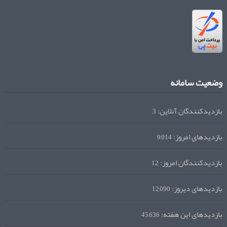
وضعیت سامانه
بازدیدکنندگان آنلاین:
3
بازدیدهای امروز:
9,014
بازدیدکنندگان امروز:
12
بازدیدهای دیروز:
12,090
بازدیدهای این هفته:
45,636