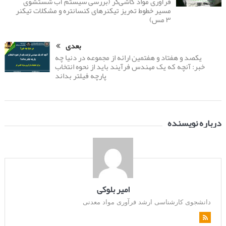
فرآوری مواد کاشی‌گر (بررسی سیستم آب شستشوی
مسیر خطوط ته‌ریز تیکنرهای کنسانتره و مشکلات تیکنر
۳ مس)
بعدی
یکصد و هفتاد و هفتمین ارائه از مجموعه در دنیا چه
خبر: آنچه که یک مهندس فرآیند باید از نحوه انتخاب
پارچه فیلتر بداند
درباره نویسنده
امیر بلوکی
دانشجوی کارشناسی ارشد فرآوری مواد معدنی