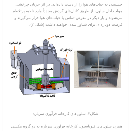
چسبیدن به حباب‌های هوا را از دست داده‌اند، در اثر جریان چرخشی
مواد داخل سلول، از طریق کانال‌های گردش مجدداً وارد ناحیه پرتلاطم
می‌شوند و بار دیگر در معرض تماس با حباب‌های هوا قرار می‌گیرند و
فرصت دوباره‌ای برای شناور شدن خواهند داشت (شکل ۲).
شکل۲: سلول‌های کارخانه فرآوری سرباره
همزن سلول‌های فلوتاسیون کارخانه فرآوری سرباره به دو گروه مکشی