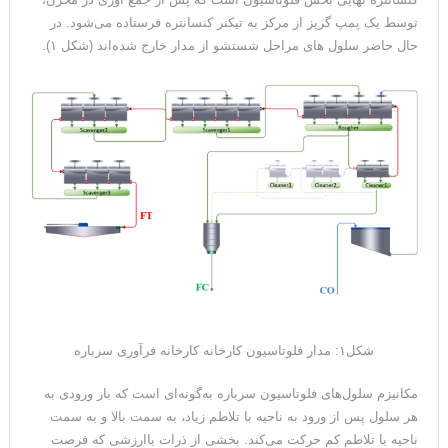
توسط یک پمپ گریز از مرکز به تیکنر کنسانتره فرستاده می‌شود. در
حال حاضر سلول های مراحل شستشو از مدار خارج شده‌اند (شکل ۱).
شکل۱: مدار فلوتاسیون کارخانه کارخانه فرآوری سرباره
مکانیزم سلول‌های فلوتاسیون سرباره به‌گونه‌ای است که بار ورودی به
هر سلول پس از ورود به ناحیه با تلاطم زیاد، به سمت بالا و به سمت
ناحیه با تلاطم کم حرکت می‌کند. بخشی از ذرات باارزشی که فرصت