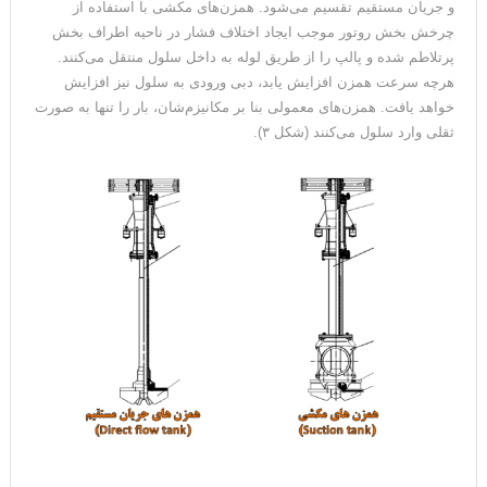
و جریان مستقیم تقسیم می‌شود. همزن‌های مکشی با استفاده از
چرخش بخش روتور موجب ایجاد اختلاف فشار در ناحیه اطراف بخش
پرتلاطم شده و پالپ را از طریق لوله به داخل سلول منتقل می‌کنند.
هرچه سرعت همزن افزایش یابد، دبی ورودی به سلول نیز افزایش
خواهد یافت. همزن‌های معمولی بنا بر مکانیزم‌شان، بار را تنها به صورت
ثقلی وارد سلول می‌کنند (شکل ۳).