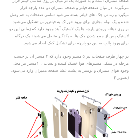
صفحه ممبران است و به صورت یک در میان بر روی شاسی فیلتر قرار
می‌گیرند. در میان صفحه فیلتر و صفحه ممبران دو عدد پارچه قرار
میگیرد و زمانی جک های فیلتر بسته می‌شود تمامی صفحات به هم وصل
شده و یک لوله مجازی برای ورود خوراک به فیلترپرس تشکیل می‌شود .
بر روی دهانه ورودی پارچه ها یک لاستیک آبند وجود دارد که زمانی این دو
لاستیک پس از جمع شدن جک ها به یکدگیر متصل می‌شوند یک درگاه
برای ورود پالپ به بین دو پارچه برای تشکیل کیک ایجاد می‌شود.
در چهار طرف صفحات نیز ۵ مسیر وجود دارد که ۴ مسیر آن بر حسب
مرحله در سیکل مسیرهای هوا خشک کننده و پساب ، ۱مسیر نیز محل
وجود هوای ممبران و بوستر به پشت غشا صفحه ممبران وارد می‌شود.
(تصویر۲)