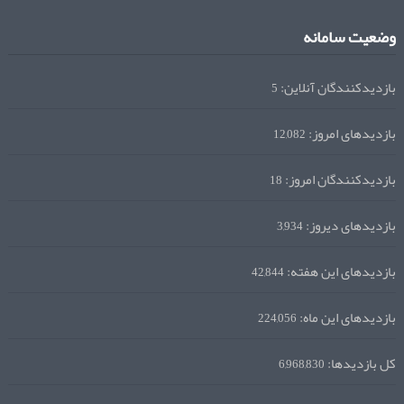
وضعیت سامانه
بازدیدکنندگان آنلاین:
5
بازدیدهای امروز:
12,082
بازدیدکنندگان امروز:
18
بازدیدهای دیروز:
3,934
بازدیدهای این هفته:
42,844
بازدیدهای این ماه:
224,056
کل بازدیدها:
6,968,830