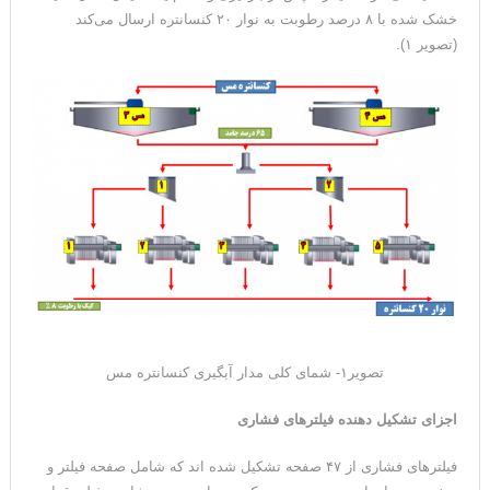
خشک شده با ۸ درصد رطوبت به نوار ۲۰ کنسانتره ارسال می‌کند
(تصویر ۱).
تصویر۱- شمای کلی مدار آبگیری کنسانتره مس
اجزای تشکیل دهنده فیلترهای فشاری
فیلترهای فشاری از ۴۷ صفحه تشکیل شده اند که شامل صفحه فیلتر و