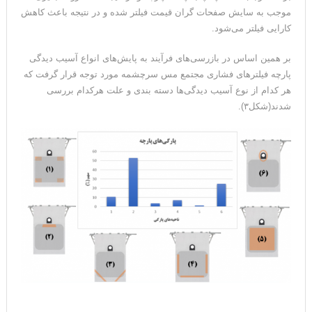
موجب به سایش صفحات گران قیمت فیلتر شده و در نتیجه باعث کاهش
کارایی فیلتر می‌شود.
بر همین اساس در بازرسی‌های فرآیند به پایش‌های انواع آسیب دیدگی
پارچه فیلترهای فشاری مجتمع مس سرچشمه مورد توجه قرار گرفت که
هر کدام از نوع آسیب دیدگی‌ها دسته بندی و علت هرکدام بررسی
شدند(شکل۳).