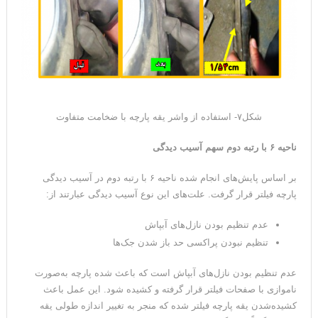
شکل۷- استفاده از واشر یقه پارچه با ضخامت متفاوت
ناحیه ۶ با رتبه دوم سهم آسیب دیدگی
بر اساس پایش‌های انجام شده ناحیه ۶ با رتبه دوم در آسیب دیدگی
پارچه فیلتر قرار گرفت. علت‌های این نوع آسیب دیدگی عبارتند از:
عدم تنظیم بودن نازل‌های آبپاش
تنظیم نبودن پراکسی حد باز شدن جک‌ها
عدم تنظیم بودن نازل‌های آبپاش است که باعث شده پارچه به‌صورت
ناموازی با صفحات فیلتر قرار گرفته و کشیده شود. این عمل باعث
کشیده‌شدن یقه پارچه فیلتر شده که منجر به تغییر اندازه طولی یقه