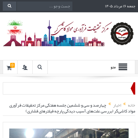
جمعه ۱۶ مرداد ۱۴۰۵
0
منو
خانه
اخبار
چهارصد و سی و ششمین جلسه هفتگی مرکز تحقیقات فرآوری
مواد کاشی‌گر (بررسی علت‌های آسیب دیدگی پارچه فیلترهای فشاری)