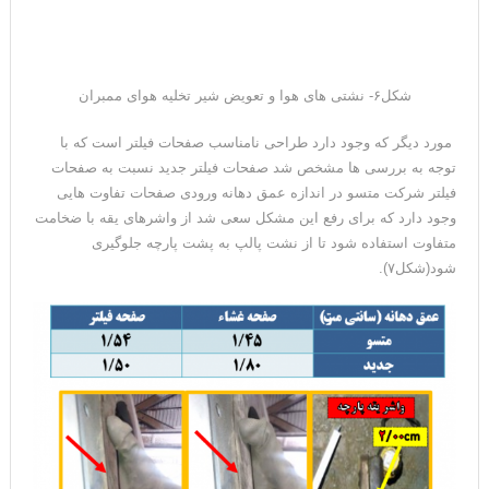
شکل۶- نشتی های هوا و تعویض شیر تخلیه هوای ممبران
مورد دیگر که وجود دارد طراحی نامناسب صفحات فیلتر است که با
توجه به بررسی ها مشخص شد صفحات فیلتر جدید نسبت به صفحات
فیلتر شرکت متسو در اندازه عمق دهانه ورودی صفحات تفاوت هایی
وجود دارد که برای رفع این مشکل سعی شد از واشرهای یقه با ضخامت
متفاوت استفاده شود تا از نشت پالپ به پشت پارچه جلوگیری
شود(شکل۷).