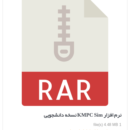
نرم افزار KMPC Sim نسخه دانشجویی
4.48 MB
1 file(s)