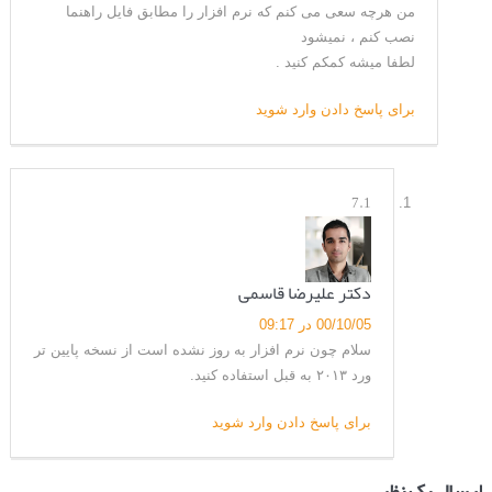
من هرچه سعی می کنم که نرم افزار را مطابق فایل راهنما
نصب کنم ، نمیشود
لطفا میشه کمکم کنید .
برای پاسخ دادن وارد شوید
7.1
دکتر علیرضا قاسمی
00/10/05 در 09:17
سلام چون نرم افزار به روز نشده است از نسخه پایین تر
ورد ۲۰۱۳ به قبل استفاده کنید.
برای پاسخ دادن وارد شوید
ارسال یک نظر