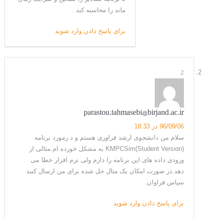
ماند را محاسبه کند .
برای پاسخ دادن وارد شوید
2
parastou.tahmasebi@birjand.ac.ir
96/09/06 در 18:33
سلام من دانشجوی ارشد فراوری هستم و د رمورد برنامه
KMPCSim(Student Version) به مشکل خورده ام.مثالی از
ورودی داده های این برنامه را دارم ولی نرم افزار خطا می
دهد.در صورت امکان یک مثال حل شده برای من ارسال کنید
سپاس فراوان.
برای پاسخ دادن وارد شوید