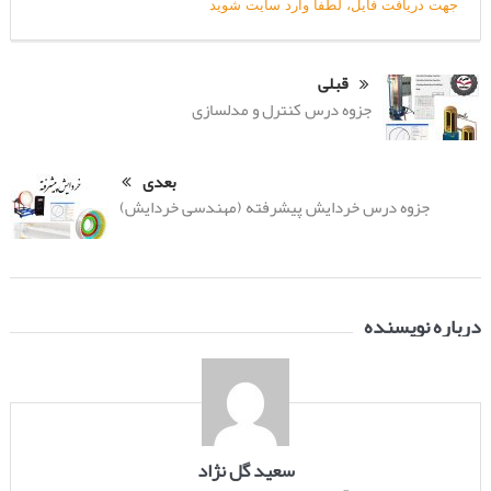
جهت دریافت فایل، لطفا وارد سایت شوید
قبلی
جزوه درس کنترل و مدلسازی
بعدی
جزوه درس خردایش پیشرفته (مهندسی خردایش)
درباره نویسنده
سعید گل نژاد