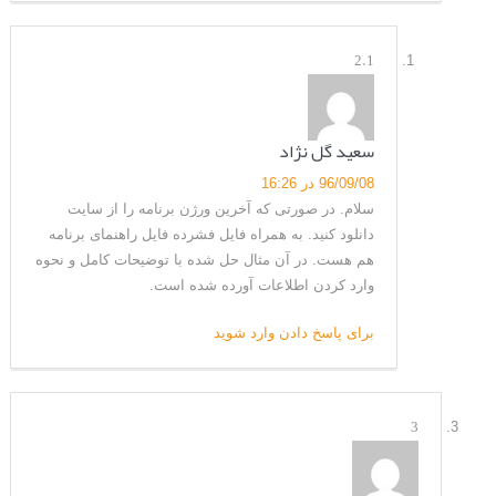
2.1
سعید گل نژاد
96/09/08 در 16:26
سلام. در صورتی که آخرین ورژن برنامه را از سایت
دانلود کنید. به همراه فایل فشرده فایل راهنمای برنامه
هم هست. در آن مثال حل شده با توضیحات کامل و نحوه
وارد کردن اطلاعات آورده شده است.
برای پاسخ دادن وارد شوید
3