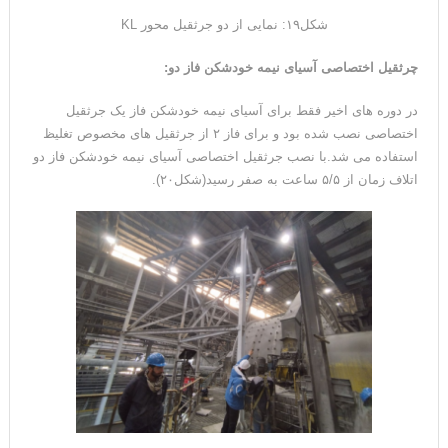
شکل۱۹: نمایی از دو جرثقیل محور KL
چرثقیل اختصاصی آسیای نیمه خودشکن فاز دو
:
در دوره های اخیر فقط برای آسیای نیمه خودشکن فاز یک جرثقیل
اختصاصی نصب شده بود و برای فاز ۲ از جرثقیل های مخصوص تغلیظ
استفاده می شد.با نصب جرثقیل اختصاصی آسیای نیمه خودشکن فاز دو
اتلاف زمان از ۵/۵ ساعت به صفر رسید(شکل۲۰).