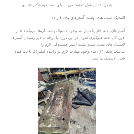
شکل۲۰: جرثقیل اختصاصی آسیای نیمه خودشکن فاز دو
لاستیک نصب شده پشت آسترهای بدنه فاز ۱
:
آسترهای بدنه فاز یک نیازمند وجود لاستیک پشت آن‌ها می‌باشد تا از
خوردگی بدنه جلوگیری شود. در این دوره با توجه به دیر رسیدن آسترها،
لاستیک های نصب شده پشت آستر چسبندگی لازم را
نداشت(شکل۲۱).عدم وجود مهارت لازم در راننده لیفتراک باعث کنده
شدن لاستیک ها شد.