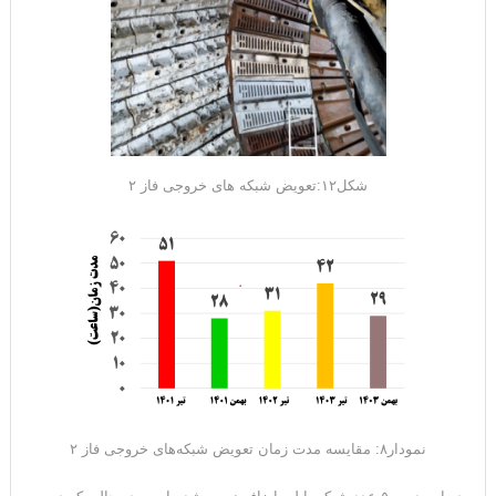
شکل۱۲:تعویض شبکه های خروجی فاز ۲
نمودار۸: مقایسه مدت زمان تعویض شبکه‌های خروجی فاز ۲