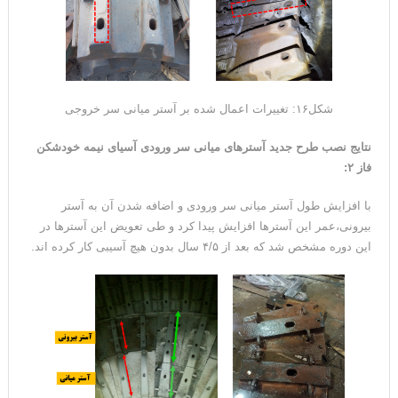
شکل۱۶: تغییرات اعمال شده بر آستر میانی سر خروجی
نتایج نصب طرح جدید آسترهای میانی سر ورودی آسیای نیمه خودشکن
فاز ۲:
با افزایش طول آستر میانی سر ورودی و اضافه شدن آن به آستر
بیرونی،عمر این آسترها افزایش پیدا کرد و طی تعویض این آسترها در
این دوره مشخص شد که بعد از ۴/۵ سال بدون هیچ آسیبی کار کرده اند.