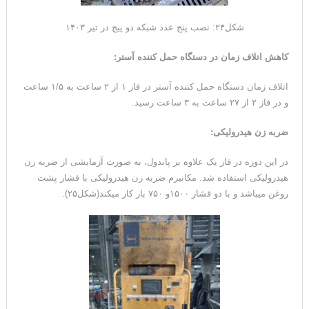
شکل۲۴: نصب پنج عدد شبکه دو پیچ در تیر ۱۴۰۳
کاهش اتلاف زمان در دستگاه حمل کننده آستر:
اتلاف زمان دستگاه حمل کننده آستر در فاز ۱ از ۲ ساعت به ۱/۵ ساعت
و در فاز ۲ از ۲۷ ساعت به ۳ ساعت رسید.
ضربه زن هیدرولیکی:
در این دوره در فاز یک علاوه بر پاندول، به صورت آزمایشی از ضربه زن
هیدرولیکی استفاده شد. مکانیرم ضربه زن هیدرولیکی با فشار پشت
روغن میباشد و با دو فشار ۱۵۰۰و ۷۵۰ بار کار میکند(شکل۲۵).