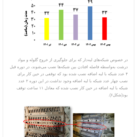
در خصوص شبکه‌های لبه‌دار که برای جلوگیری از خروج گلوله و مواد
درشت به‌واسطه فاصله افتادن بین شبکه‌ها نصب می‌شوند، در دوره قبل
۴ عدد شبکه با لبه اضافه نصب شده بود که توقفی در حین کار برای
نصب چهار عدد شبکه با لبه اضافه وجود نداشت.در این دوره ۲ عدد
شبکه با لبه اضافه در حین کار نصب شده که معادل ۱۱ ساعت توقف
بود(شکل۶).