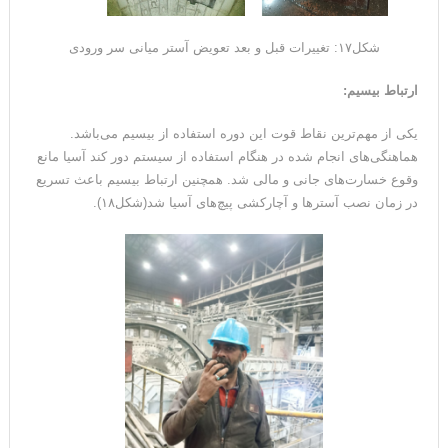
شکل۱۷: تغییرات قبل و بعد تعویض آستر میانی سر ورودی
ارتباط بیسیم
:
یکی از مهم‌ترین نقاط قوت این دوره استفاده از بیسیم می‌باشد.
هماهنگی‌های انجام شده در هنگام استفاده از سیستم دور کند آسیا مانع
وقوع خسارت‌های جانی و مالی شد. همچنین ارتباط بیسیم باعث تسریع
در زمان نصب آسترها و آچارکشی پیچ‌های آسیا شد(شکل۱۸).