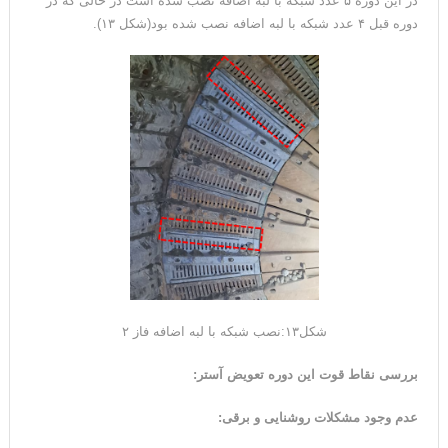
در این دوره ۵ عدد شبکه با لبه اضافه نصب شده است در حالی که در
دوره قبل ۴ عدد شبکه با لبه اضافه نصب شده بود(شکل ۱۳).
شکل۱۳:نصب شبکه با لبه اضافه فاز ۲
بررسی نقاط قوت این دوره تعویض آستر
:
عدم وجود مشکلات روشنایی و برقی: